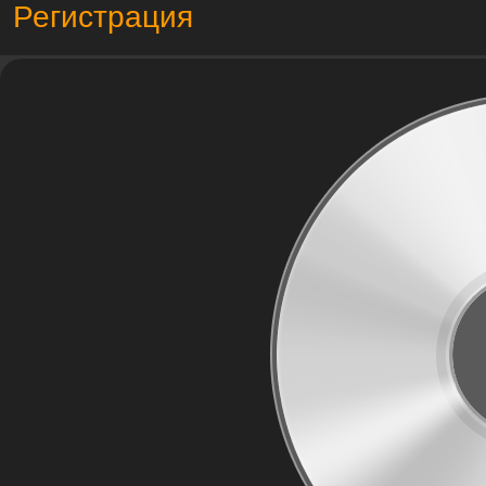
Регистрация