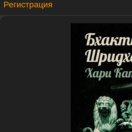
Регистрация