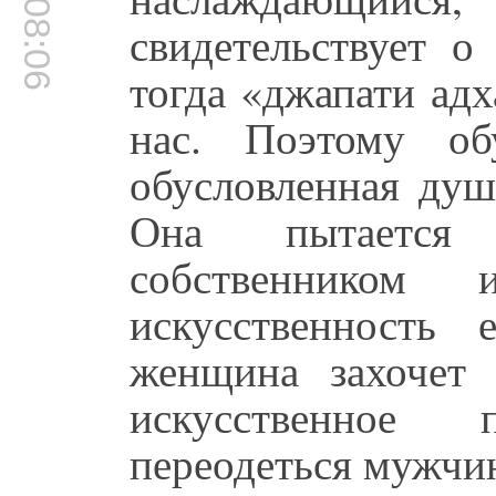
00:08:06
свидетельствует 
тогда «джапати адх
нас. Поэтому об
обусловленная душ
Она пытается 
собственником
искусственность
женщина захочет 
искусственное
переодеться мужчи