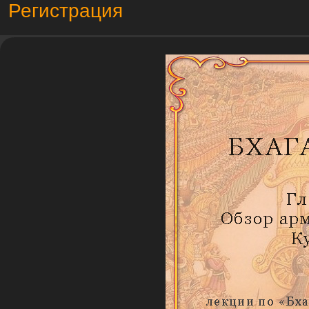
Регистрация