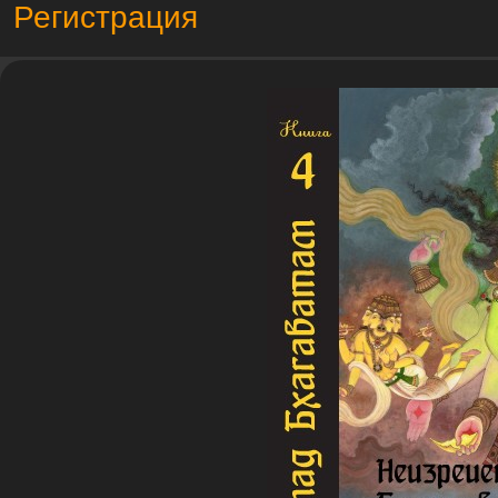
Регистрация