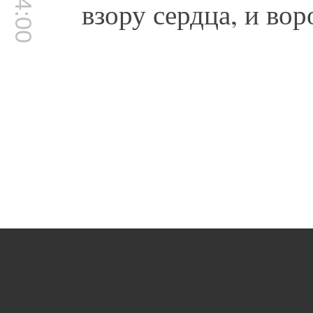
взору сердца, и вор