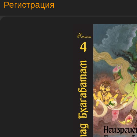
Регистрация