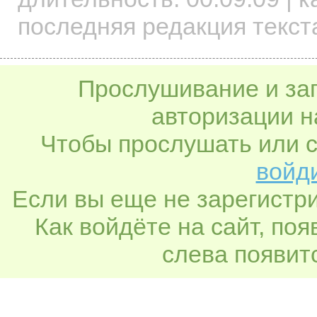
последняя редакция текста
Прослушивание и заг
авторизации н
Чтобы прослушать или с
войди
Если вы еще не зарегистр
Как войдёте на сайт, по
слева появитс