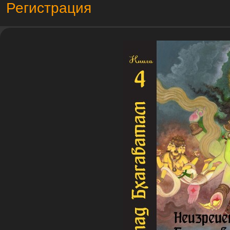
Регистрация