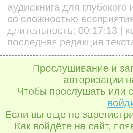
аудиокнига для глубокого
со сложностью восприятия
длительность:
00:17:13
| к
последняя редакция текста
Прослушивание и заг
авторизации н
Чтобы прослушать или с
войди
Если вы еще не зарегистр
Как войдёте на сайт, по