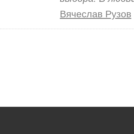
Вячеслав Рузов