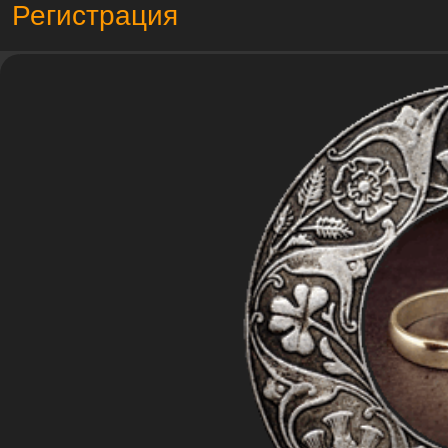
Регистрация