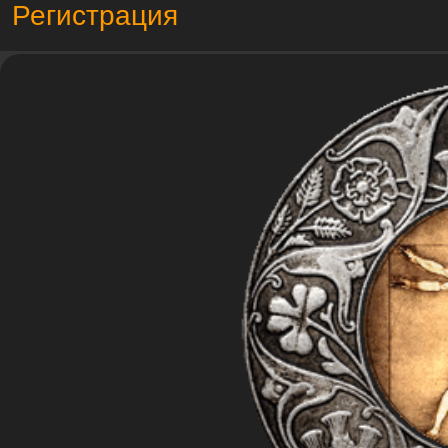
Регистрация