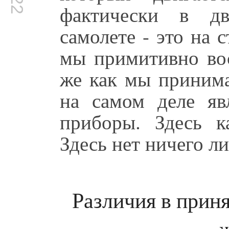
фактически в дв
самолете - это на 
мы примитивно вос
же как мы приним
на самом деле яв
приборы. Здесь к
Здесь нет ничего л
Различия в прин