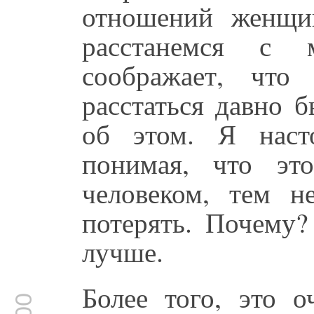
отношений женщи
расстанемся с
соображает, чт
расстаться давно 
об этом. Я наст
понимая, что эт
человеком, тем н
потерять. Почему?
лучше.
Более того, это 