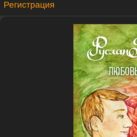
Регистрация