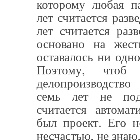
которому любая п
лет считается раз
лет считается раз
основано на жест
оставалось ни одно
Поэтому, чтоб
делопроизводство
семь лет не под
считается автомат
был проект. Его н
несчастью, не знаю.