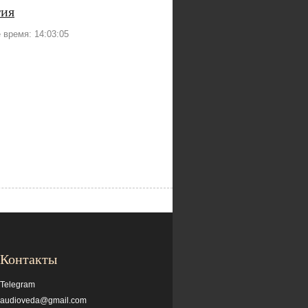
гия
время: 14:03:05
Контакты
Telegram
audioveda@gmail.com