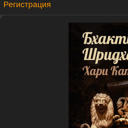
Регистрация