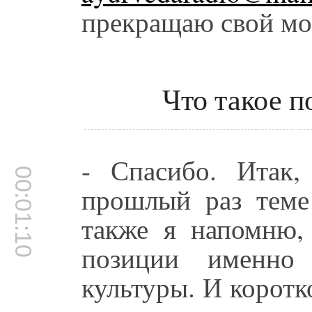
прекращаю свой мо
Что такое 
- Спасибо. Итак
00:01:10
прошлый раз теме
также я напомню,
позиции именно
культуры. И коротк