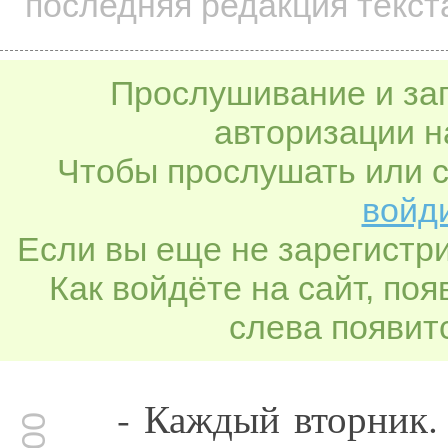
последняя редакция текст
Прослушивание и заг
авторизации н
Чтобы прослушать или с
войди
Если вы еще не зарегистр
Как войдёте на сайт, по
слева появитс
- Каждый вторник.