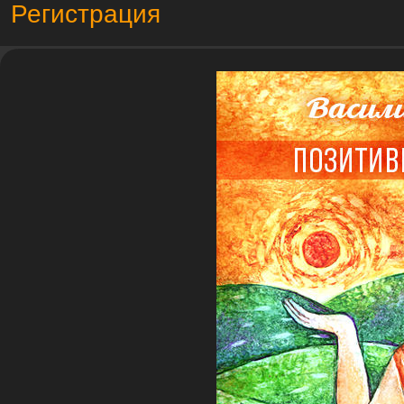
Регистрация