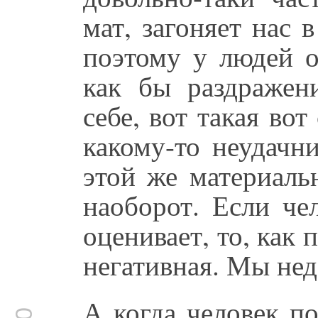
мат, загоняет нас
поэтому у людей о
как бы раздраже
себе, вот такая во
какому-то неудачни
этой же материаль
наоборот. Если че
оценивает, то, как 
негативная. Мы нед
А когда человек п