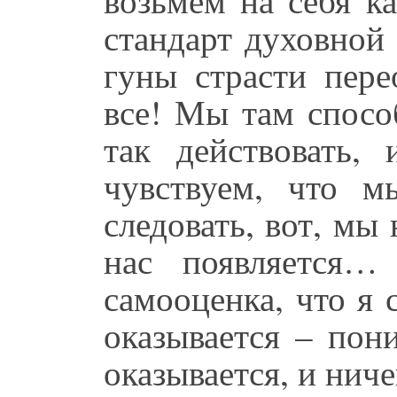
стандарт духовной 
гуны страсти пере
все! Мы там спосо
так действовать,
чувствуем, что 
следовать, вот, мы
нас появляется…
самооценка, что я
оказывается – пон
оказывается, и ниче