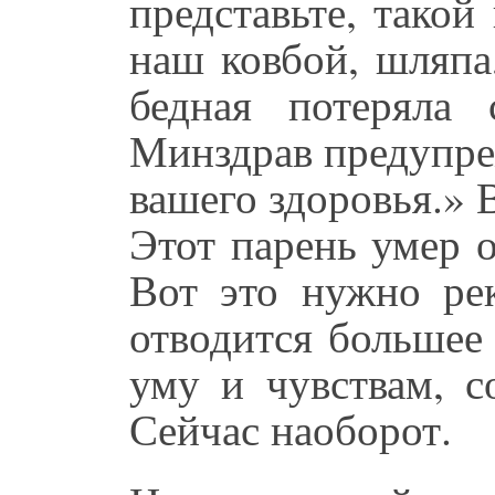
представьте, такой
наш ковбой, шляпа
бедная потеряла 
Минздрав предупре
вашего здоровья.» 
Этот парень умер о
Вот это нужно рек
отводится большее
уму и чувствам, с
Сейчас наоборот.