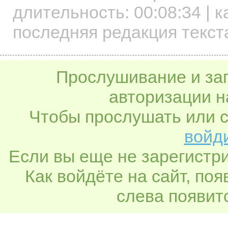
длительность:
00:08:34
| к
последняя редакция текст
Прослушивание и заг
авторизации н
Чтобы прослушать или с
войди
Если вы еще не зарегистр
Как войдёте на сайт, по
слева появитс