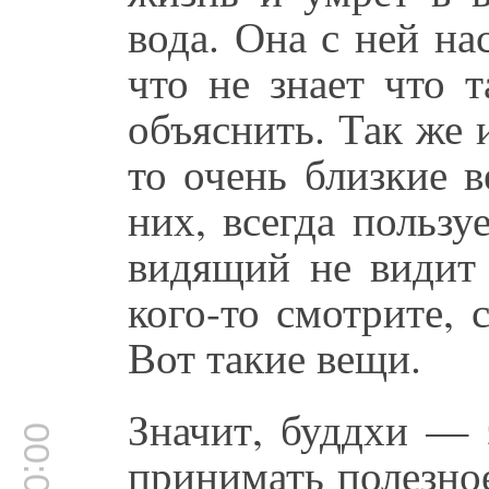
вода. Она с ней на
что не знает что 
объяснить. Так же 
то очень близкие 
них, всегда пользу
видящий не видит 
кого-то смотрите, 
Вот такие вещи.
Значит, буддхи — 
принимать полезное