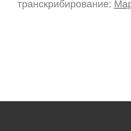
транскрибирование:
Ма