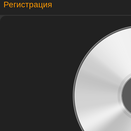
Регистрация