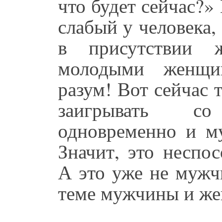
что будет сейчас?» 
слабый у человека,
в присутствии 
молодыми женщи
разум! Вот сейчас т
заигрывать с
одновременно и м
Значит, это неспо
А это уже не мужч
теме мужчины и ж