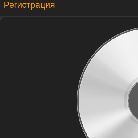
Регистрация