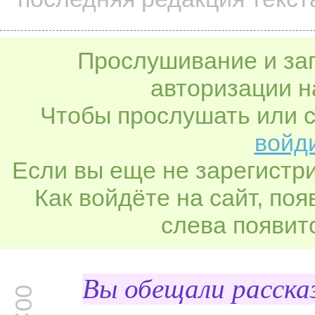
Прослушивание и заг
авторизации н
Чтобы прослушать или с
войди
Если вы еще не зарегистр
Как войдёте на сайт, по
слева появитс
Вы обещали рассказ