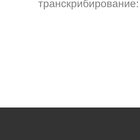
транскрибирование