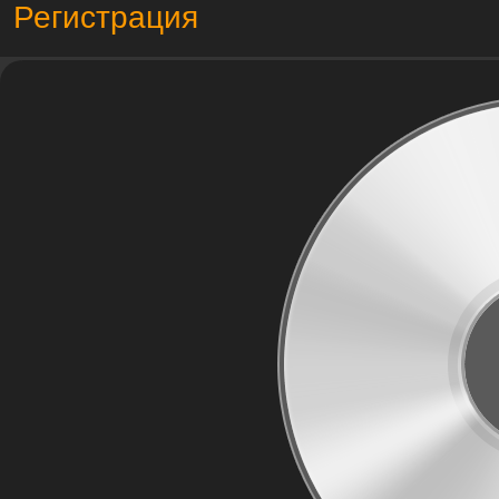
Регистрация