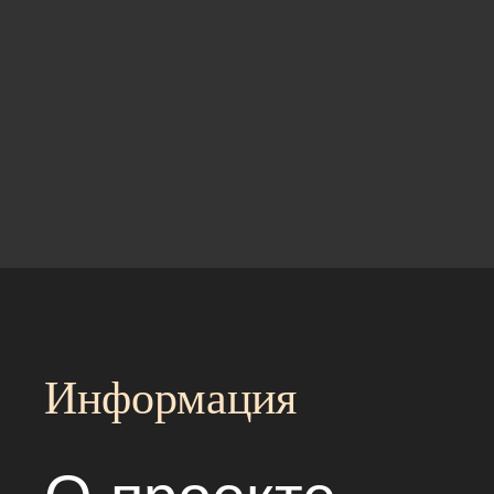
Информация