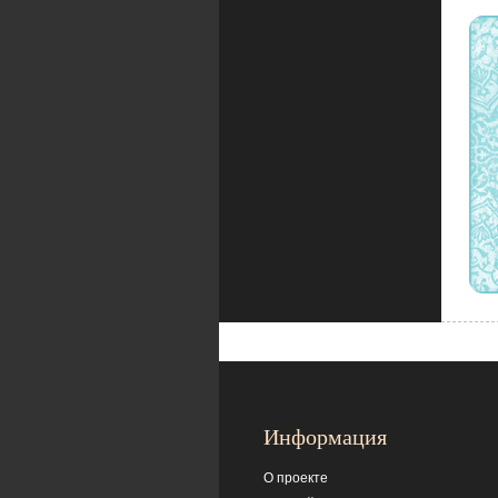
Информация
О проекте