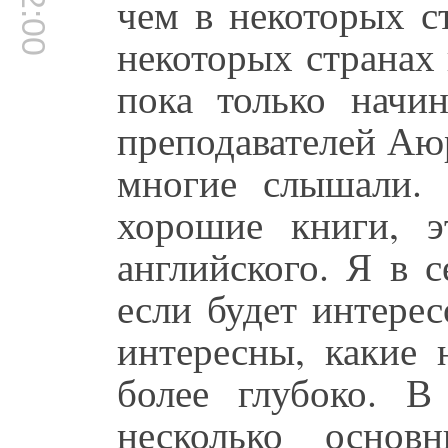
чем в некоторых с
некоторых странах 
пока только начин
преподавателей Аю
многие слышали. 
хорошие книги, 
английского. Я в 
если будет интерес
интересны, какие 
более глубоко. 
несколько основ