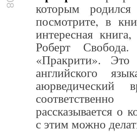
которым родился
посмотрите, в кн
интересная книга,
Роберт Свобода.
«Пракрити». Это
английского яз
аюрведический 
соответственн
рассказывается о к
с этим можно делат