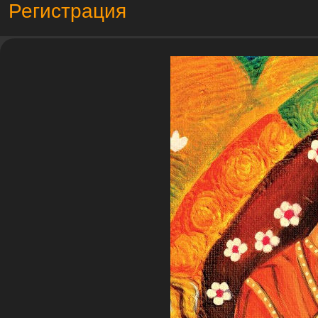
Регистрация