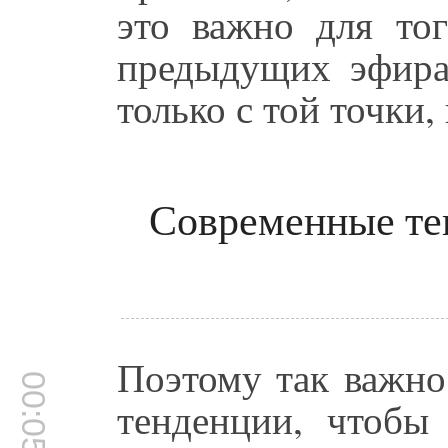
это важно для то
предыдущих эфира
только с той точки,
Современные тен
Поэтому так важно
00:05:16
тенденции, чтобы 