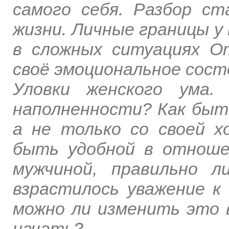
самого себя. Разбор ст
жизни. Личные границы у 
в сложных ситуациях 
своё эмоциональное сост
Уловки женского ума.
наполненности? Как быть
а не только со своей 
быть удобной в отноше
мужчиной, правильно 
взрастилось уважение к
можно ли изменить это в
начать?