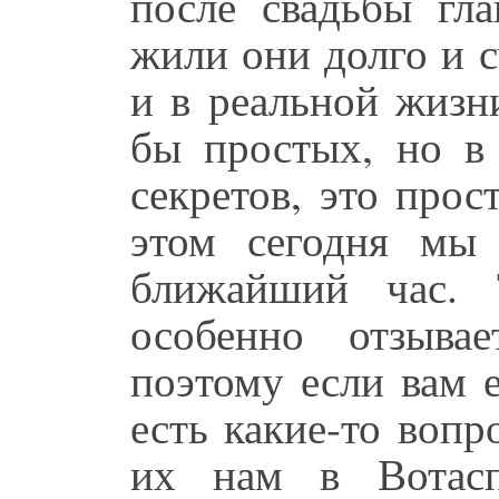
после свадьбы гла
жили они долго и с
и в реальной жизн
бы простых, но в
секретов, это прос
этом сегодня мы
ближайший час. 
особенно отзыва
поэтому если вам е
есть какие-то вопр
их нам в Вотас