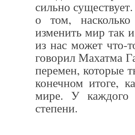
сильно существует.
о том, наскольк
изменить мир так 
из нас может что-т
говорил Махатма Г
перемен, которые т
конечном итоге, к
мире. У каждого 
степени.