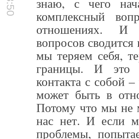
знаю, с чего нач
комплексный воп
отношениях. И 
вопросов сводится 
мы теряем себя, т
границы. И это 
контакта с собой –
может быть в отн
Потому что мы не 
нас нет. И если 
проблемы, попытае