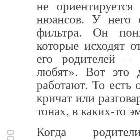
не ориентируется
нюансов. У него 
фильтра. Он пон
которые исходят о
его родителей –
любят». Вот это 
работают. То есть 
кричат или разгов
тонах, в каких-то э
Когда родит