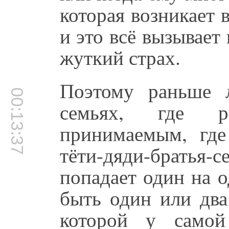
которая возникает 
и это всё вызывает 
жуткий страх.
Поэтому раньше 
00:13:37
семьях, где р
принимаемым, где
тёти-дяди-братья-се
попадает один на 
быть один или два
которой у самой