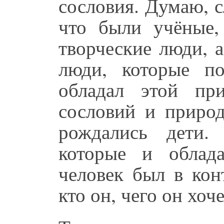
сословия. Думаю, с
что были учёные,
творческие люди, 
люди, которые п
обладал этой пр
сословий и природ
рождались дети
которые и облад
человек был в кон
кто он, чего он хоч