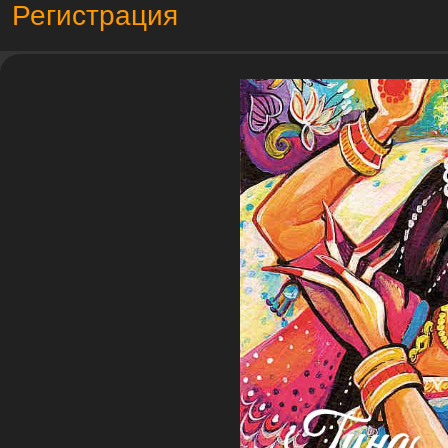
Регистрация