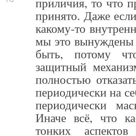
приличия, то что п
принято. Даже если
какому-то внутрен
мы это вынуждены 
быть, потому чт
защитный механи
полностью отказат
периодически на себ
периодически ма
Иначе всё, что ка
тонких аспектов