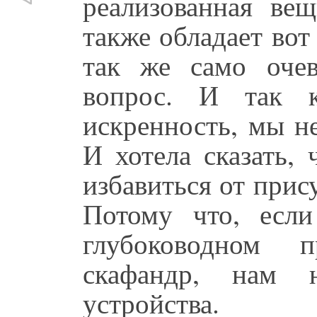
реализованная вещ
также обладает вот
так же само очев
вопрос. И так 
искренность, мы н
И хотела сказать,
избавиться от прис
Потому что, есл
глубоководном 
скафандр, нам 
устройства.