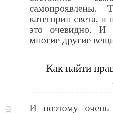
самопроявлены. 
категории света, и 
это очевидно. И
многие другие вещи
Как найти пра
И поэтому очень 