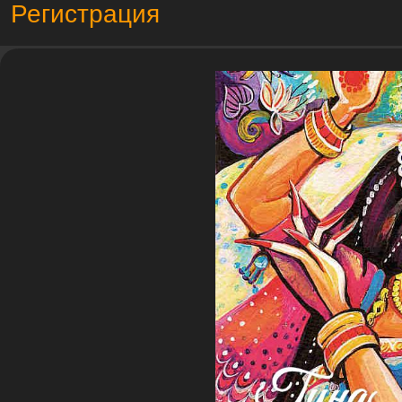
Регистрация