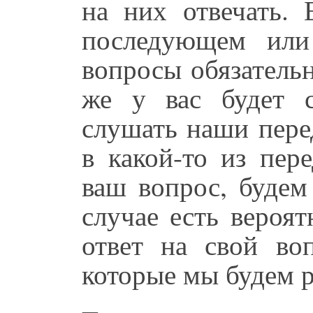
на них отвечать. 
последующем или
вопросы обязатель
же у вас будет с
слушать наши пере
в какой-то из пер
ваш вопрос, будем
случае есть вероя
ответ на свой во
которые мы будем р