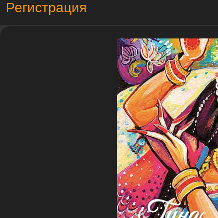
Регистрация