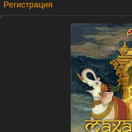
Регистрация