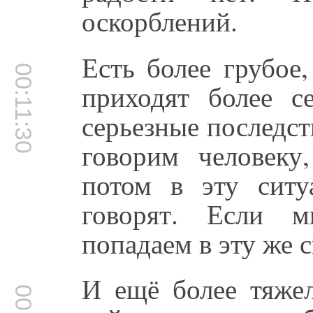
оскорблений.
Есть более грубое,
00:11:30
приходят более се
серьезные последст
говорим человек
потом в эту ситу
говорят. Если м
попадаем в эту же 
И ещё более тяжел