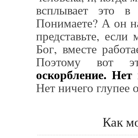
всплывает это в
Понимаете? А он на
представьте, если
Бог, вместе работ
Поэтому вот 
оскорбление. Нет 
Нет ничего глупее 
Как м