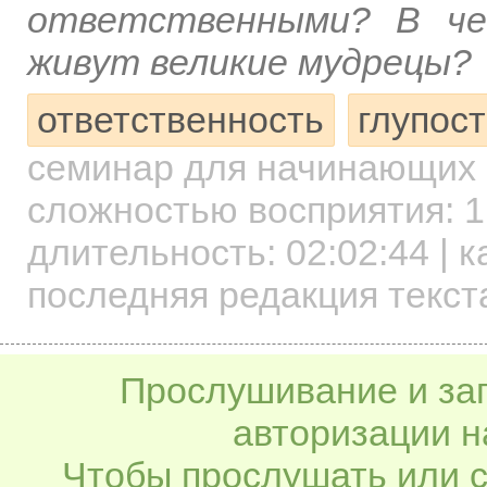
ответственными? В че
живут великие мудрецы?
ответственность
глупост
семинар для начинающих
сложностью восприятия: 1
длительность:
02:02:44
| к
последняя редакция текст
Прослушивание и заг
авторизации н
Чтобы прослушать или с