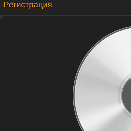
Регистрация