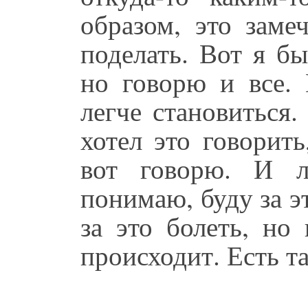
образом, это зам
поделать. Вот я бы
но говорю и все. 
легче становиться
хотел это говорить
вот говорю. И л
понимаю, буду за э
за это болеть, но
происходит. Есть та