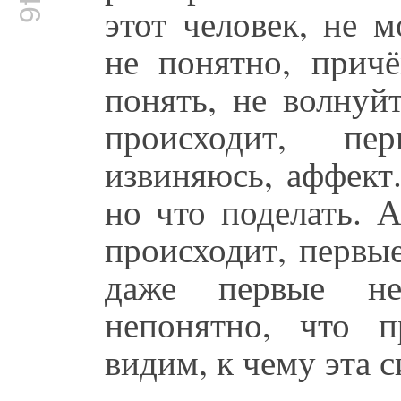
этот человек, не 
не понятно, прич
понять, не волнуй
происходит, пе
извиняюсь, аффект.
но что поделать. 
происходит, первы
даже первые не
непонятно, что 
видим, к чему эта 