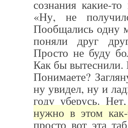
сознания какие-то
«Ну, не получил
Пообщались одну м
поняли друг дру
Просто не буду бо
Как бы вытеснили. 
Понимаете? Заглян
ну увидел, ну и ла
году уберусь. Нет
нужно в этом как-
просто вот эта та