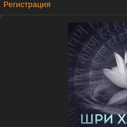
Регистрация