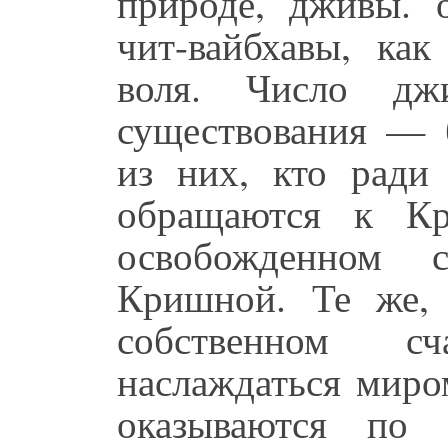
природе, дживы. 
чит-вайбхавы, как
воля. Число дж
существования — б
из них, кто ради 
обращаются к Кр
освобожденном 
Кришной. Те же, 
собственном с
наслаждаться миро
оказываются по 