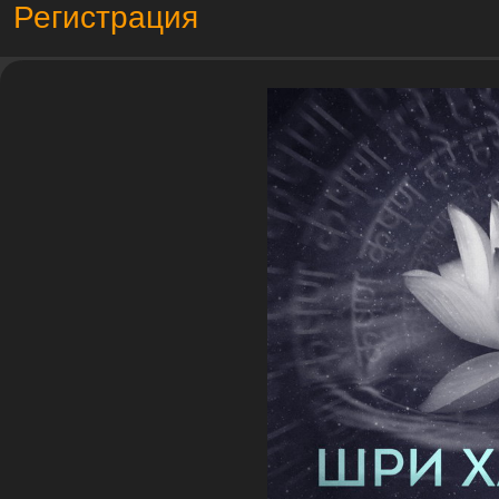
Регистрация