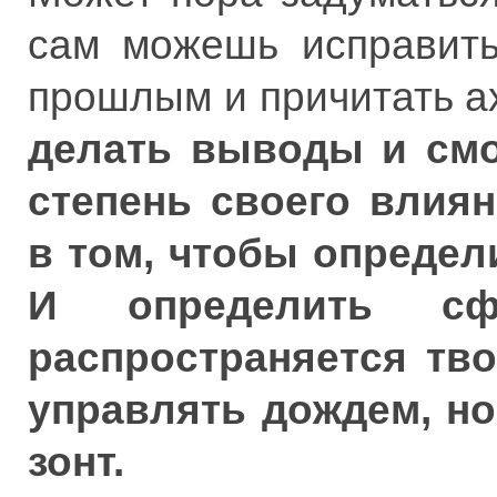
сам можешь исправить
прошлым и причитать а
делать выводы и смо
степень своего влиян
в том, чтобы определ
И определить сф
распространяется тв
управлять дождем, но
зонт.