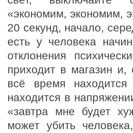
«экономим, экономим, 
20 секунд, начало, сер
есть у человека начин
отклонения психическ
приходит в магазин и,
всё время находится
находится в напряжени
«завтра мне будет ху
может убить человека