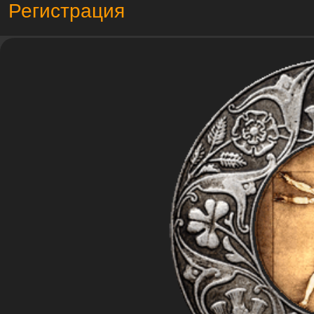
Регистрация