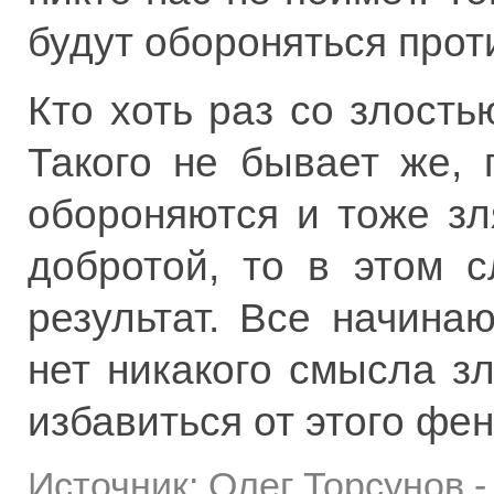
будут обороняться проти
Кто хоть раз со злость
Такого не бывает же,
обороняются и тоже зл
добротой, то в этом 
результат. Все начина
нет никакого смысла з
избавиться от этого фе
Источник:
Олег Торсунов