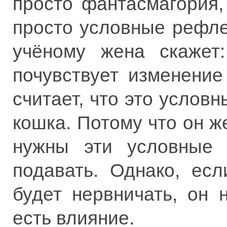
просто фантасмагория,
просто условные рефле
учёному жена скажет
почувствует изменение
считает, что это условн
кошка. Потому что он ж
нужны эти условные
подавать. Однако, ес
будет нервничать, он 
есть влияние.