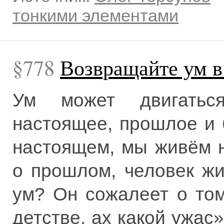
тонкими элементами
778
Возвращайте ум в
Ум может двигатьс
настоящее, прошлое и
настоящем, мы живём 
о прошлом, человек ж
ум? Он сожалеет о том
детстве, ах какой ужас