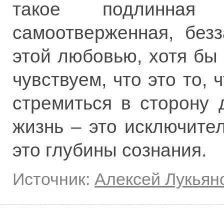
такое подлинная 
самоотверженная, безз
этой любовью, хотя бы 
чувствуем, что это то,
стремиться в сторону 
жизнь – это исключите
это глубины сознания.
Источник:
Алексей Лукьян