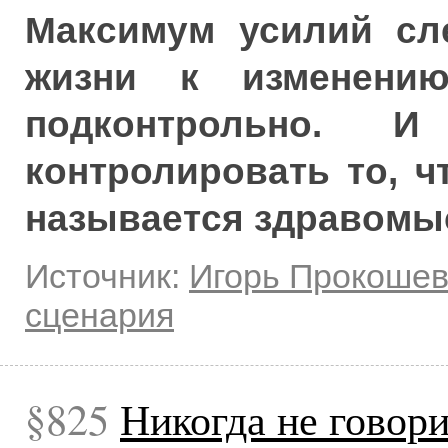
Максимум усилий сл
жизни к изменени
подконтрольно. 
контролировать то, ч
называется здравомы
Источник:
Игорь Прокоше
сценария
825
Никогда не говори