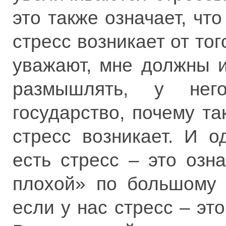
это также означает, чт
стресс возникает от тог
уважают, мне должны и 
размышлять, у нег
государство, почему т
стресс возникает. И 
есть стресс – это озн
плохой» по большому с
если у нас стресс – это