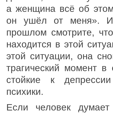
а женщина всё об этом
он ушёл от меня». И
прошлом смотрите, что
находится в этой ситу
этой ситуации, она сн
трагический момент в 
стойкие к депресси
психики.
Если человек думает