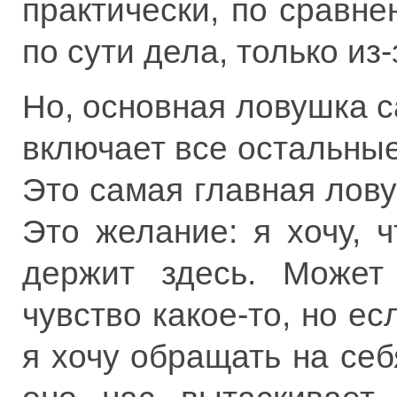
практически, по сравн
по сути дела, только из-
Но, основная ловушка с
включает все остальные
Это самая главная лову
Это желание: я хочу, 
держит здесь. Может 
чувство какое-то, но есл
я хочу обращать на се