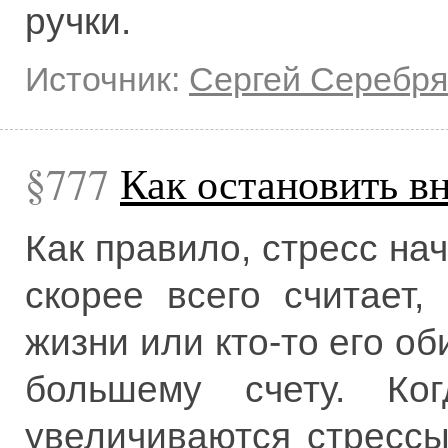
ручки.
Источник:
Сергей Серебря
777
Как остановить в
Как правило, стресс нач
скорее всего считает,
жизни или кто-то его об
большему счету. Ког
увеличиваются стрессы