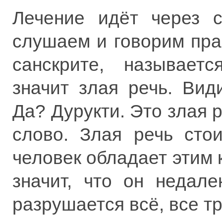
Лечение идёт через с
слушаем и говорим пра
санскрите, называетс
значит злая речь. Вид
Да? Дурукти. Это злая р
слово. Злая речь сто
человек обладает этим 
значит, что он недале
разрушается всё, все т