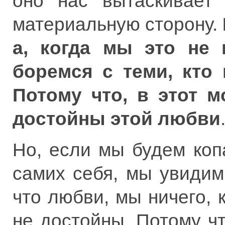
оно нас вытаскивает 
материальную сторону.
а, когда мы это не 
боремся с теми, кто 
Потому что, в этот 
достойны этой любви
Но, если мы будем коп
самих себя, мы увидим
что любви, мы ничего, 
не достойны. Потому ч