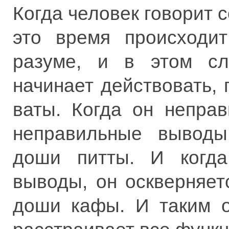
Когда человек говорит со
это время происходит
разуме, и в этом сл
начинает действовать,
ваты. Когда он неправ
неправильные выводы
доши питты. И когда
выводы, он оскверняет
доши кафы. И таким о