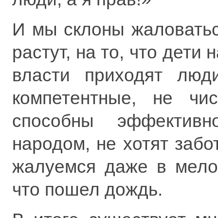
И мы склоны жаловатьс
растут, на то, что дети 
власти приходят люд
компетентные, не чи
способны эффективн
народом, не хотят забо
жалуемся даже в мелоч
что пошел дождь.