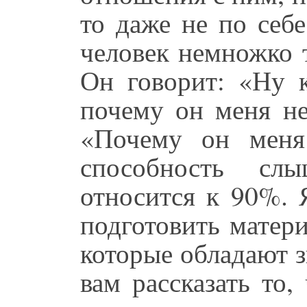
то даже не по себе
человек немножко 
Он говорит: «Ну к
почему он меня не
«Почему он меня
способность слы
относится к 90%. 
подготовить матер
которые обладают 
вам рассказать то,