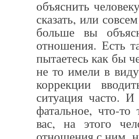
объяснить человеку
сказать, или совсем
больше вы объясн
отношения. Есть т
пытаетесь как бы ч
не то имели в виду 
коррекции вводит
ситуация часто. И
фатальное, что-то
вас, на этого чел
отношения с ним, на