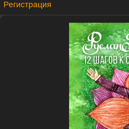
Регистрация