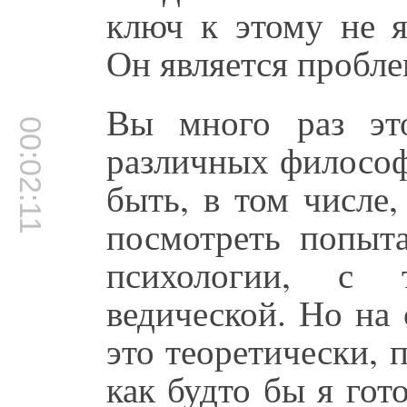
ключ к этому не я
Он является пробле
Вы много раз эт
00:02:11
различных философ
быть, в том числе
посмотреть попыта
психологии, с 
ведической. Но на
это теоретически, п
как будто бы я гото