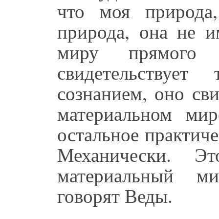
что моя природа,
природа, она не и
миру прямого 
свидетельствуе
сознанием, оно св
материальном мир
остальное практич
Механически. Эт
материальный ми
говорят Веды.