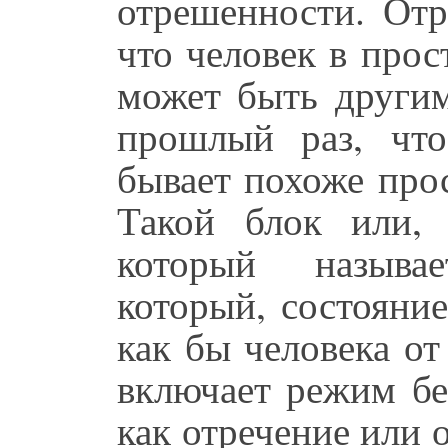
отрешенности. Отр
что человек в прос
может быть другим
прошлый раз, что
бывает похоже прос
Такой блок или, 
который называе
который, состояни
как бы человека от
включает режим бе
как отречение или 