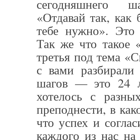
сегодняшнего ш
«Отдавай так, как 
тебе нужно». Это
Так же что такое 
третья под тема «С
с вами разбирали
шагов — это 24 л
хотелось с разны
преподнести, в како
что успех и соглас
каждого из нас на