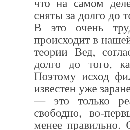
что на самом деле
сняты за долго до т
В это очень тру
происходит в нашей
теории Вед, согла
долго до того, к
Поэтому исход фил
известен уже заране
— это только ре
свободно, во-перв
менее правильно. 