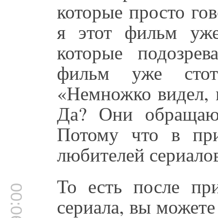
которые просто го
я этот фильм уже
которые подозрев
фильм уже стот
«Немножко видел, 
Да? Они обращаю
Потому что в пр
любителей сериалов
То есть после при
00:06:00
сериала, вы можете