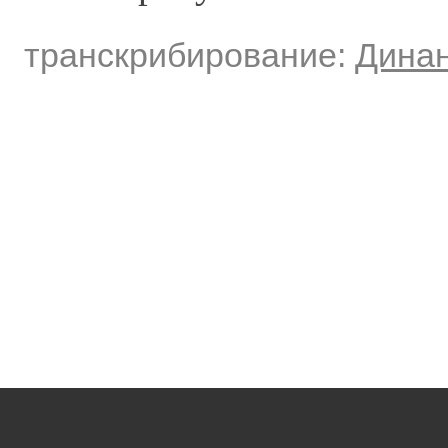
транскрибирование:
Динан