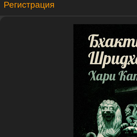
Регистрация