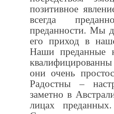
позитивное явлени
всегда преданн
преданности. Мы д
его приход в наше
Наши преданные н
квалифицированны
они очень простос
Радостны – наст
заметно в Австрал
лицах преданных