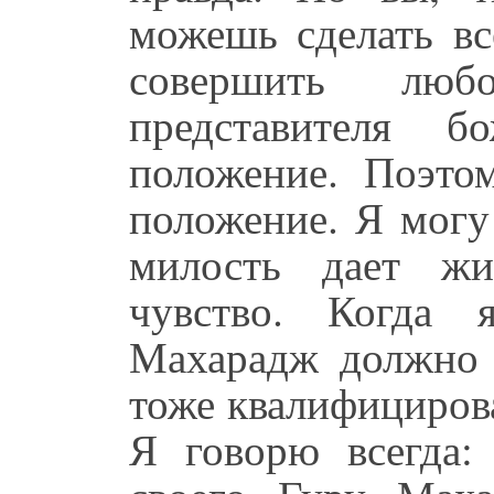
можешь сделать вс
совершить люб
представителя б
положение. Поэто
положение. Я могу
милость дает жи
чувство. Когда
Махарадж должно б
тоже квалифициров
Я говорю всегда: