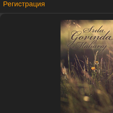
Регистрация