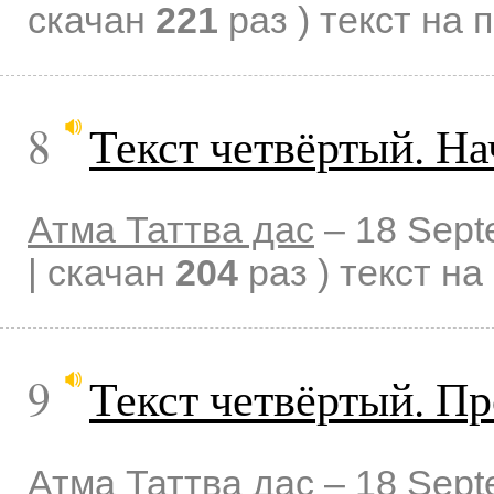
скачан
221
раз )
текст на 
8
Текст четвёртый. На
Атма Таттва дас
–
18 Sept
| скачан
204
раз )
текст на
9
Текст четвёртый. П
Атма Таттва дас
–
18 Sept