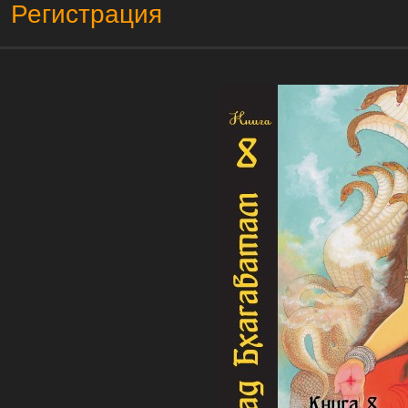
Регистрация