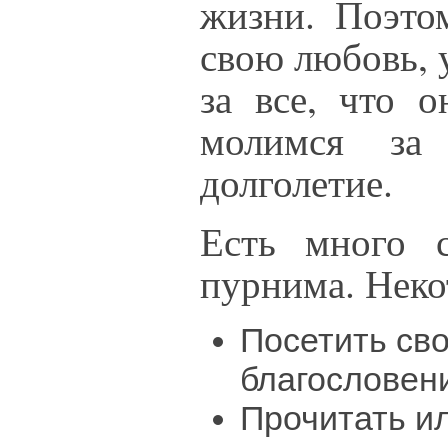
жизни. Поэто
свою любовь, 
за все, что 
молимся за 
долголетие.
Есть много с
пурнима. Неко
Посетить сво
благословен
Прочитать и