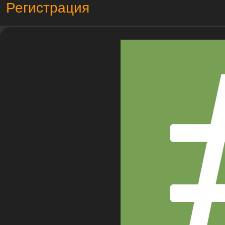
Регистрация