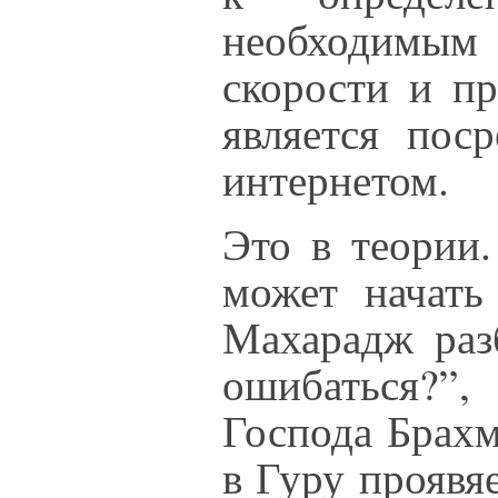
необходимым
скорости и пр
является пос
интернетом.
Это в теории.
может начат
Махарадж раз
ошибаться?”,
Господа Брахм
в Гуру проявяе