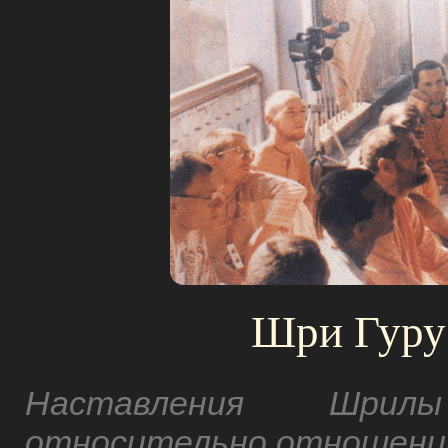
Шри Гуру 
Наставления Шрил
относительно отношений