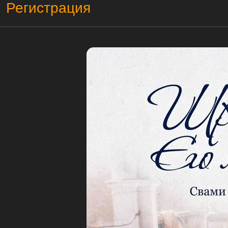
Регистрация