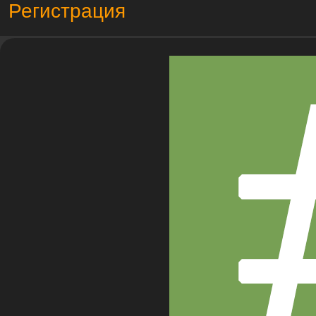
Регистрация