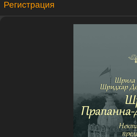
Регистрация