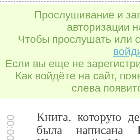
Прослушивание и заг
авторизации н
Чтобы прослушать или с
войди
Если вы еще не зарегистр
Как войдёте на сайт, по
слева появитс
Книга, которую де
00:00:34
была написана 