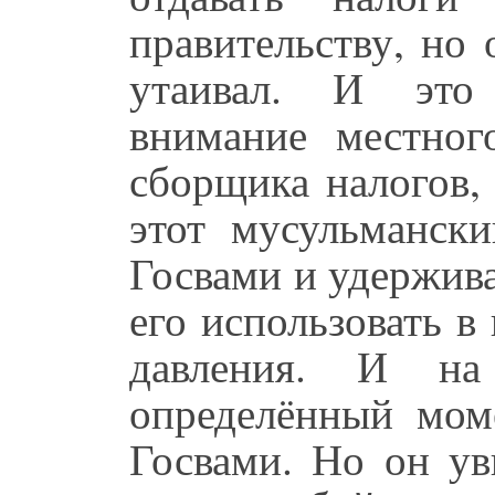
правительству, но 
утаивал. И это 
внимание местного
сборщика налогов, 
этот мусульмански
Госвами и удержива
его использовать в
давления. И на
определённый моме
Госвами. Но он ув