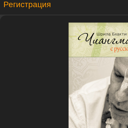
Регистрация