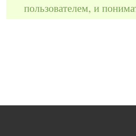
пользователем, и поним