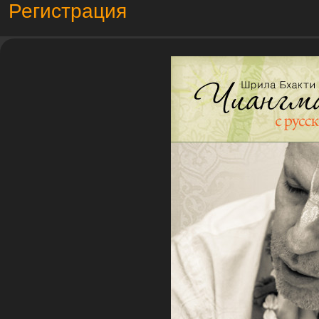
Регистрация