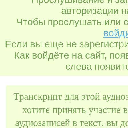
авторизации н
Чтобы прослушать или с
войди
Если вы еще не зарегистр
Как войдёте на сайт, по
слева появитс
Транскрипт для этой аудио
хотите принять участие 
аудиозаписей в текст, вы