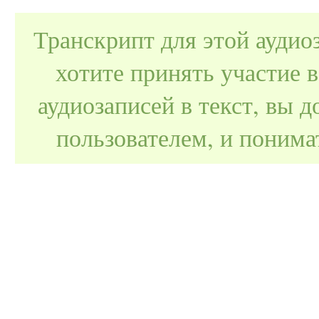
Транскрипт для этой аудио
хотите принять участие 
аудиозаписей в текст, вы
пользователем, и поним