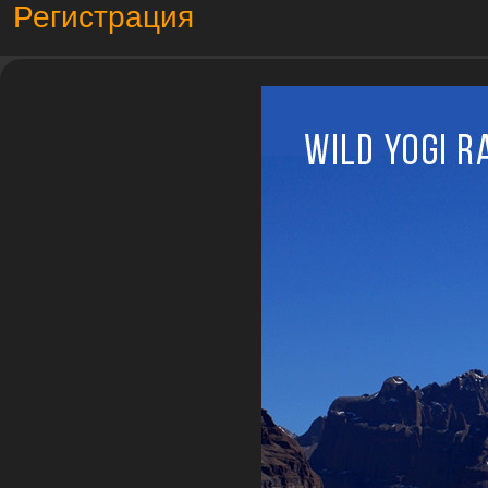
Регистрация