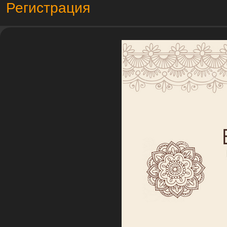
Регистрация