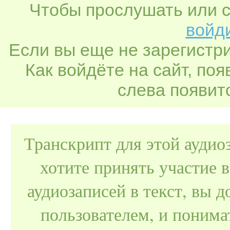
Чтобы прослушать или с
войди
Если вы еще не зарегистр
Как войдёте на сайт, по
слева появитс
Транскрипт для этой аудио
хотите принять участие 
аудиозаписей в текст, вы
пользователем, и поним