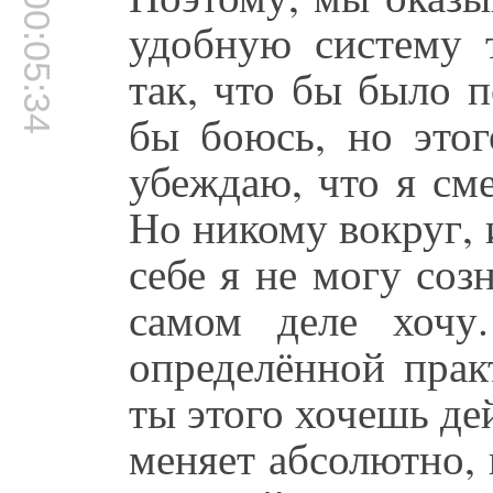
00:05:34
удобную систему 
так, что бы было п
бы боюсь, но этог
убеждаю, что я сме
Но никому вокруг, 
себе я не могу созн
самом деле хочу.
определённой прак
ты этого хочешь де
меняет абсолютно,