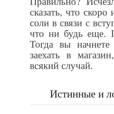
Правильно? Исчез
сказать, что скоро 
соли в связи с вст
что ни будь еще. 
Тогда вы начнете
заехать в магазин
всякий случай.
Истинные и л