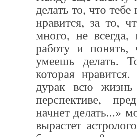
делать то, что тебе
нравится, за то, ч
много, не всегда,
работу и понять,
умеешь делать. Т
которая нравится.
дурак всю жизнь 
перспективе, пр
начнет делать...» 
вырастет астролог