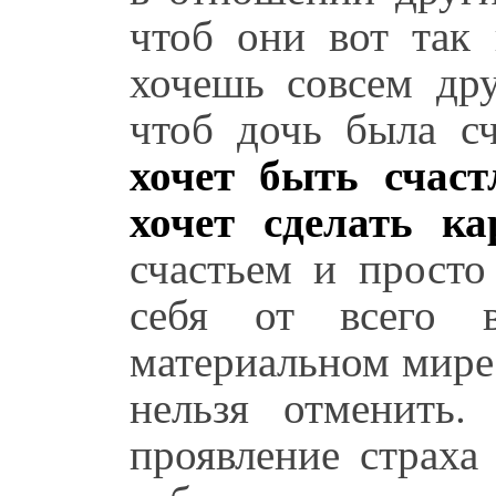
чтоб они вот так 
хочешь совсем дру
чтоб дочь была с
хочет быть счаст
хочет сделать ка
счастьем и просто
себя от всего 
материальном мире,
нельзя отменить
проявление страха