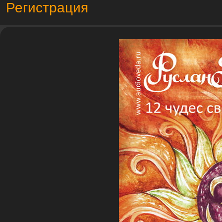
Регистрация