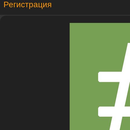
Регистрация