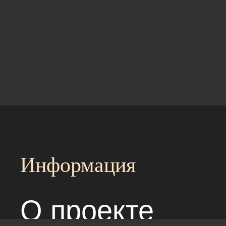
Информация
О проекте