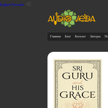
English
Русский
Главная
Блог
Каталог
Авторы
П