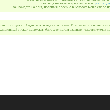
Если вы еще не зарегистрировались –
просто сде
Как войдёте на сайт, появится плеер, а в боковом меню слева п
ранскрипт для этой аудиозаписи еще не составлен. Если вы хотите принять уч
удиозаписей в текст, вы должны быть зарегистрированным пользователем, и 