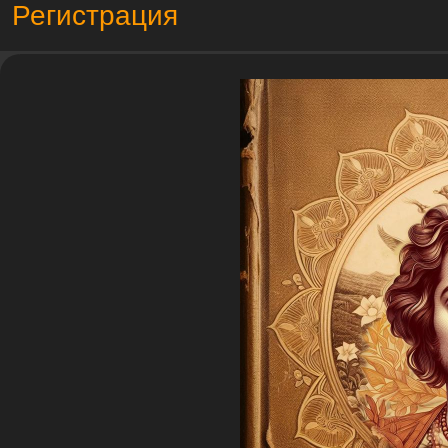
Регистрация