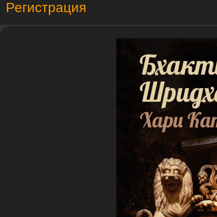
Регистрация