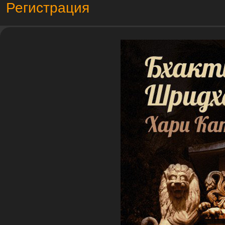
Регистрация