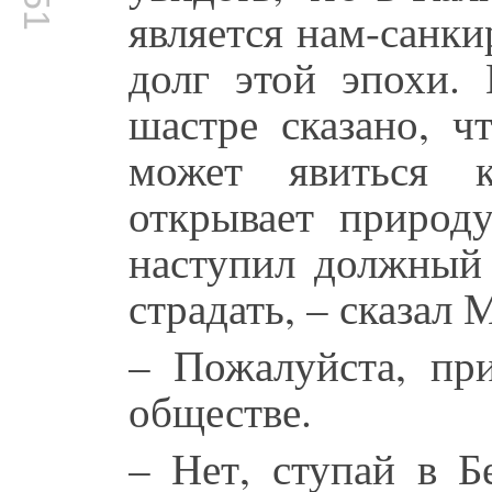
является нам-санки
долг этой эпохи.
шастре сказано, ч
может явиться к
открывает природу
наступил должный 
страдать, – сказал 
– Пожалуйста, пр
обществе.
– Нет, ступай в Б