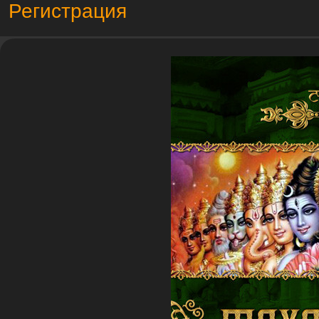
Регистрация