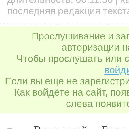
последняя редакция текст
Прослушивание и заг
авторизации н
Чтобы прослушать или с
войди
Если вы еще не зарегистр
Как войдёте на сайт, по
слева появитс