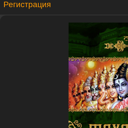
Регистрация