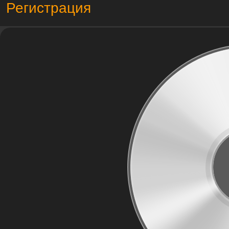
Регистрация