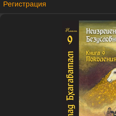
Регистрация