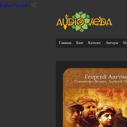
English
Русский
Главная
Блог
Каталог
Авторы
П